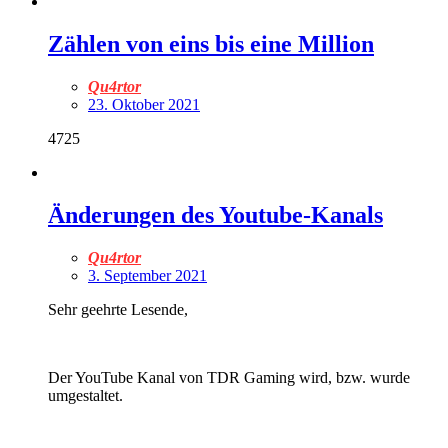
Zählen von eins bis eine Million
Qu4rtor
23. Oktober 2021
4725
Änderungen des Youtube-Kanals
Qu4rtor
3. September 2021
Sehr geehrte Lesende,
Der YouTube Kanal von TDR Gaming wird, bzw. wurde
umgestaltet.