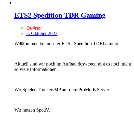
ETS2 Spedition TDR Gaming
Qu4rtor
2. Oktober 2023
Willkommen bei unserer ETS2 Spedition TDRGaming!
Aktuell sind wir noch im Aufbau deswegen gibt es noch nicht
so viele Informationen.
Wir Spielen TruckersMP auf dem ProMods Server.
Wir nutzen SpedV.