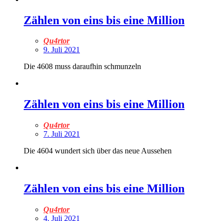
Zählen von eins bis eine Million
Qu4rtor
9. Juli 2021
Die 4608 muss daraufhin schmunzeln
Zählen von eins bis eine Million
Qu4rtor
7. Juli 2021
Die 4604 wundert sich über das neue Aussehen
Zählen von eins bis eine Million
Qu4rtor
4. Juli 2021