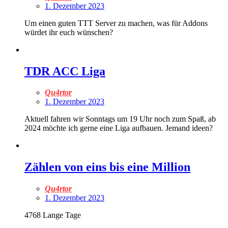
1. Dezember 2023
Um einen guten TTT Server zu machen, was für Addons
würdet ihr euch wünschen?
TDR ACC Liga
Qu4rtor
1. Dezember 2023
Aktuell fahren wir Sonntags um 19 Uhr noch zum Spaß, ab
2024 möchte ich gerne eine Liga aufbauen. Jemand ideen?
Zählen von eins bis eine Million
Qu4rtor
1. Dezember 2023
4768 Lange Tage