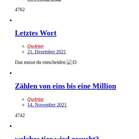
4762
Letztes Wort
Qu4rtor
21. Dezember 2021
Das musst du entscheiden
Zählen von eins bis eine Million
Qu4rtor
14. November 2021
4742