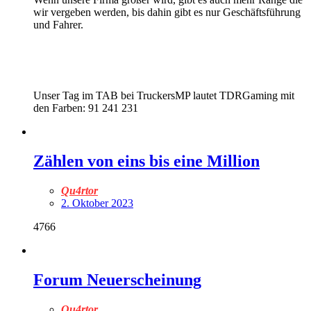
wir vergeben werden, bis dahin gibt es nur Geschäftsführung
und Fahrer.
Unser Tag im TAB bei TruckersMP lautet TDRGaming mit
den Farben: 91 241 231
Zählen von eins bis eine Million
Qu4rtor
2. Oktober 2023
4766
Forum Neuerscheinung
Qu4rtor