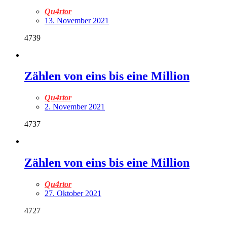
Qu4rtor
13. November 2021
4739
Zählen von eins bis eine Million
Qu4rtor
2. November 2021
4737
Zählen von eins bis eine Million
Qu4rtor
27. Oktober 2021
4727