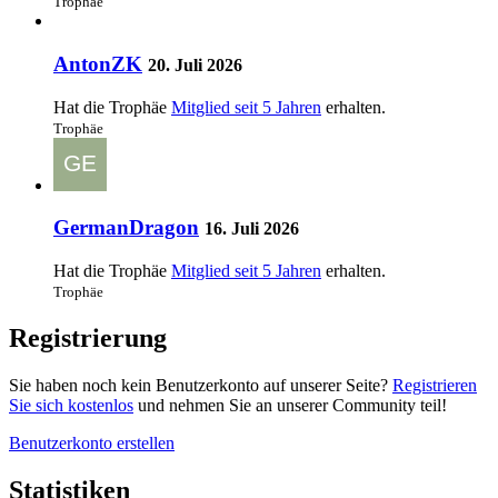
Trophäe
AntonZK
20. Juli 2026
Hat die Trophäe
Mitglied seit 5 Jahren
erhalten.
Trophäe
GermanDragon
16. Juli 2026
Hat die Trophäe
Mitglied seit 5 Jahren
erhalten.
Trophäe
Registrierung
Sie haben noch kein Benutzerkonto auf unserer Seite?
Registrieren
Sie sich kostenlos
und nehmen Sie an unserer Community teil!
Benutzerkonto erstellen
Statistiken