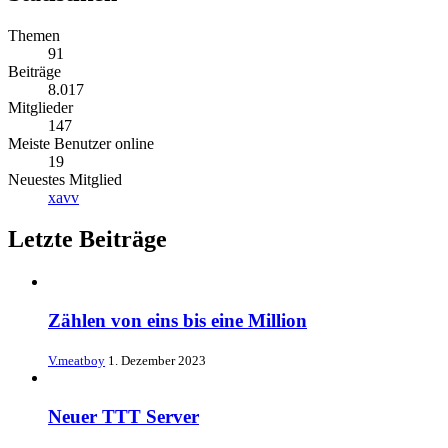
Themen
91
Beiträge
8.017
Mitglieder
147
Meiste Benutzer online
19
Neuestes Mitglied
xavv
Letzte Beiträge
Zählen von eins bis eine Million
V.meatboy
1. Dezember 2023
Neuer TTT Server