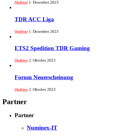
Qu4rtor
1. Dezember 2023
TDR ACC Liga
Qu4rtor
1. Dezember 2023
ETS2 Spedition TDR Gaming
Qu4rtor
2. Oktober 2023
Forum Neuerscheinung
Qu4rtor
2. Oktober 2023
Partner
Partner
Numinex-IT